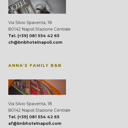
Via Silvio Spaventa, 18
80142 Napoli Stazione Centrale
Tel. (+39) 081 554 42 65
ch@bnbhotelnapoli.com
ANNA’S FAMILY B&B
Via Silvio Spaventa, 18
80142 Napoli Stazione Centrale
Tel. (+39) 081 554 42 65
af@bnbhotelnapoli.com