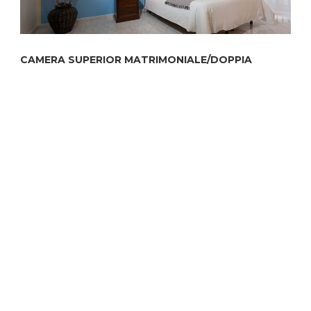
CAMERA SUPERIOR MATRIMONIALE/DOPPIA