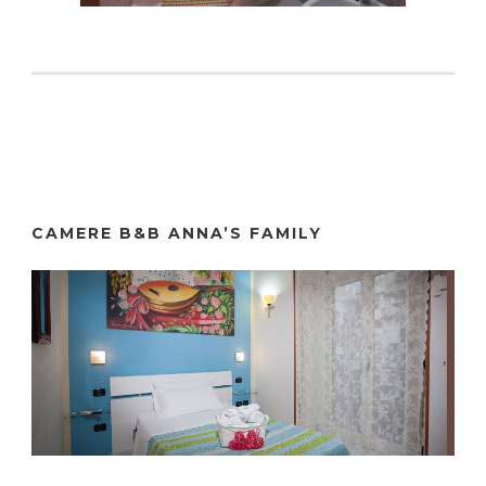
CAMERE B&B ANNA’S FAMILY