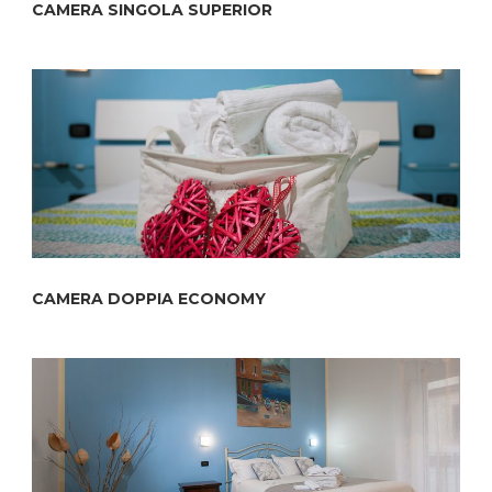
CAMERA SINGOLA SUPERIOR
CAMERA DOPPIA ECONOMY