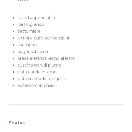
stand appendiabiti
carta igienica
pattumiere
lettini e culle per bambini
shampoo
bagnoschiuma
presa elettrica vicino al letto
cuscino non di piume
vista cortile interno
vista su strada tranquilla
accesso con chiavi
Photos