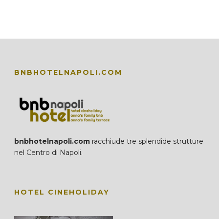
BNBHOTELNAPOLI.COM
bnbhotelnapoli.com
racchiude tre splendide strutture
nel Centro di Napoli.
HOTEL CINEHOLIDAY