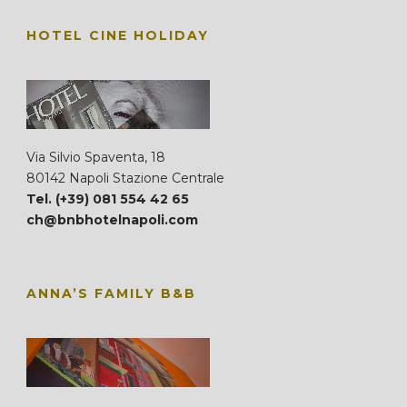
HOTEL CINE HOLIDAY
Via Silvio Spaventa, 18
80142 Napoli Stazione Centrale
Tel. (+39) 081 554 42 65
ch@bnbhotelnapoli.com
ANNA’S FAMILY B&B