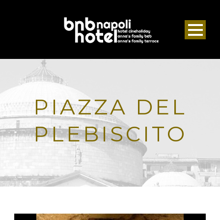
PIAZZA DEL
PLEBISCITO