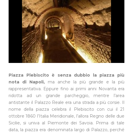
Piazza Plebiscito è senza dubbio la piazza più
nota di Napoli,
ma anche la più grande e la più
rappresentativa. Eppure fino ai primi anni Novanta era
ridotta ad un grande parcheggio, mentre l’area
antistante il Palazzo Reale era una strada a più corsie. Il
nome della piazza celebra il Plebiscito con cui il 21
ottobre 1860 l’Italia Meridionale, l’allora Regno delle due
Sicilie, si univa al Piemonte dei Savoia. Prima di tale
data, la piazza era denominata largo di Palazzo, perché