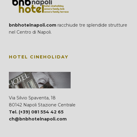
bnbhotelnapoli.com
racchiude tre splendide strutture
nel Centro di Napoli.
HOTEL CINEHOLIDAY
Via Silvio Spaventa, 18
80142 Napoli Stazione Centrale
Tel. (+39) 081 554 42 65
ch@bnbhotelnapoli.com