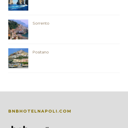
Sorrento
Positano
BNBHOTELNAPOLI.COM