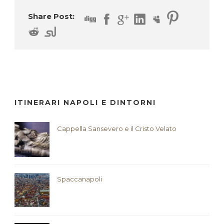
Share Post:
ITINERARI NAPOLI E DINTORNI
Cappella Sansevero e il Cristo Velato
Spaccanapoli